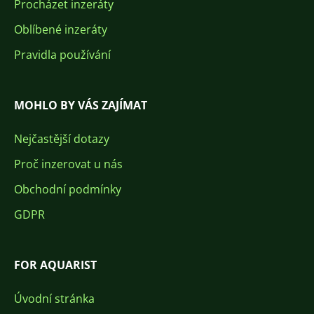
Procházet inzeráty
Oblíbené inzeráty
Pravidla používání
MOHLO BY VÁS ZAJÍMAT
Nejčastější dotazy
Proč inzerovat u nás
Obchodní podmínky
GDPR
FOR AQUARIST
Úvodní stránka