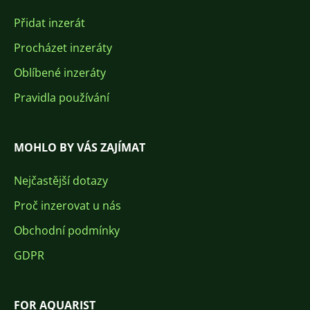
Přidat inzerát
Procházet inzeráty
Oblíbené inzeráty
Pravidla používání
MOHLO BY VÁS ZAJÍMAT
Nejčastější dotazy
Proč inzerovat u nás
Obchodní podmínky
GDPR
FOR AQUARIST