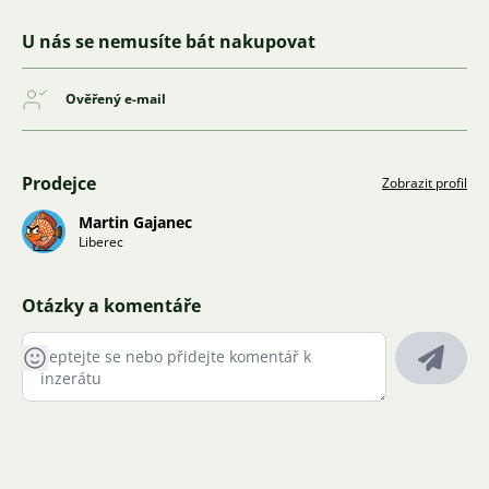
U nás se nemusíte bát nakupovat
Ověřený e-mail
Prodejce
Zobrazit profil
Martin Gajanec
Liberec
Otázky a komentáře