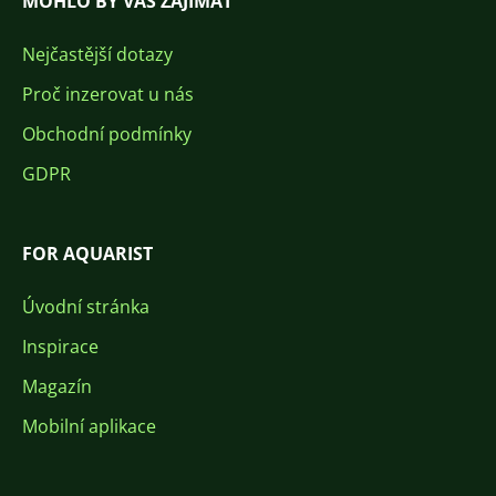
MOHLO BY VÁS ZAJÍMAT
Nejčastější dotazy
Proč inzerovat u nás
Obchodní podmínky
GDPR
FOR AQUARIST
Úvodní stránka
Inspirace
Magazín
Mobilní aplikace