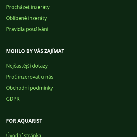
Procházet inzeráty
Oblíbené inzeráty
Pravidla používání
MOHLO BY VÁS ZAJÍMAT
Nejčastější dotazy
Proč inzerovat u nás
Obchodní podmínky
GDPR
FOR AQUARIST
Úvodní stránka