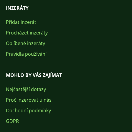
INZERÁTY
Přidat inzerát
Procházet inzeráty
Oblíbené inzeráty
Pravidla používání
MOHLO BY VÁS ZAJÍMAT
Nejčastější dotazy
Proč inzerovat u nás
Obchodní podmínky
GDPR