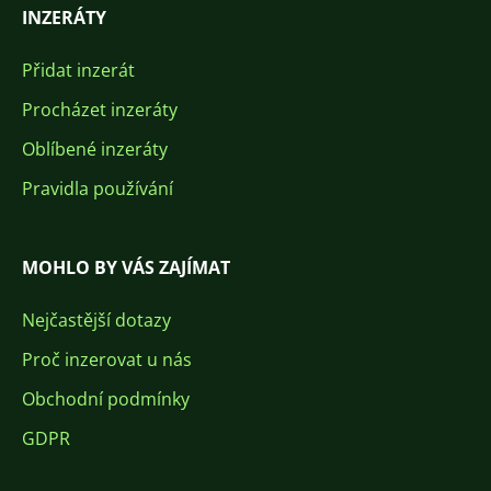
INZERÁTY
Přidat inzerát
Procházet inzeráty
Oblíbené inzeráty
Pravidla používání
MOHLO BY VÁS ZAJÍMAT
Nejčastější dotazy
Proč inzerovat u nás
Obchodní podmínky
GDPR