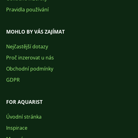
Pravidla používání
MOHLO BY VÁS ZAJÍMAT
Nejčastější dotazy
Proč inzerovat u nás
Obchodní podmínky
GDPR
FOR AQUARIST
Úvodní stránka
Inspirace