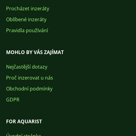
Procházet inzeráty
Oblíbené inzeráty
Pravidla používání
MOHLO BY VÁS ZAJÍMAT
Nejčastější dotazy
Proč inzerovat u nás
Obchodní podmínky
GDPR
FOR AQUARIST