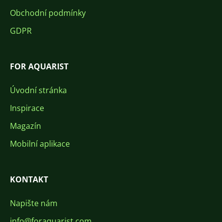
Obchodní podmínky
GDPR
FOR AQUARIST
Úvodní stránka
Inspirace
Magazín
Mobilní aplikace
KONTAKT
Napište nám
info@foraquarist.com