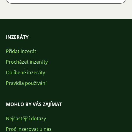
INZERÁTY
Přidat inzerát
Procházet inzeráty
Oblíbené inzeráty
Pravidla používání
MOHLO BY VÁS ZAJÍMAT
Nejčastější dotazy
Proč inzerovat u nás