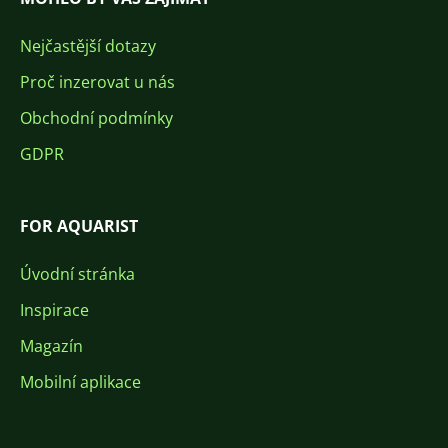
Nejčastější dotazy
Proč inzerovat u nás
Obchodní podmínky
GDPR
FOR AQUARIST
Úvodní stránka
Inspirace
Magazín
Mobilní aplikace