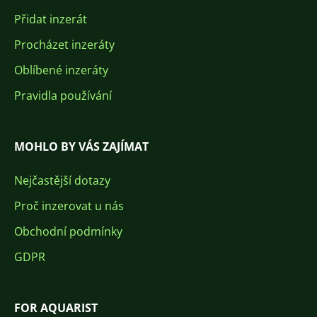
Přidat inzerát
Procházet inzeráty
Oblíbené inzeráty
Pravidla používání
MOHLO BY VÁS ZAJÍMAT
Nejčastější dotazy
Proč inzerovat u nás
Obchodní podmínky
GDPR
FOR AQUARIST