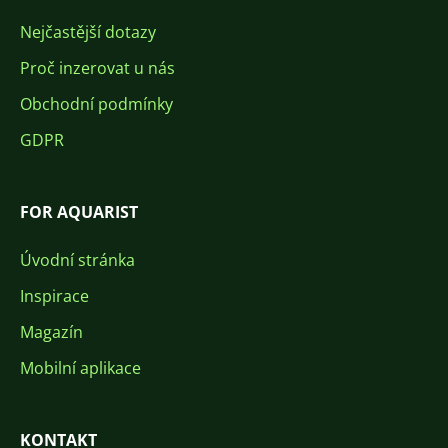
Nejčastější dotazy
Proč inzerovat u nás
Obchodní podmínky
GDPR
FOR AQUARIST
Úvodní stránka
Inspirace
Magazín
Mobilní aplikace
KONTAKT