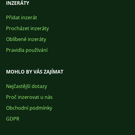
INZERÁTY
Přidat inzerát
Procházet inzeráty
Oblíbené inzeráty
Pravidla používání
MOHLO BY VÁS ZAJÍMAT
Nejčastější dotazy
Proč inzerovat u nás
Obchodní podmínky
GDPR