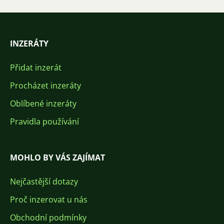
INZERÁTY
Přidat inzerát
Procházet inzeráty
Oblíbené inzeráty
Pravidla používání
MOHLO BY VÁS ZAJÍMAT
Nejčastější dotazy
Proč inzerovat u nás
Obchodní podmínky