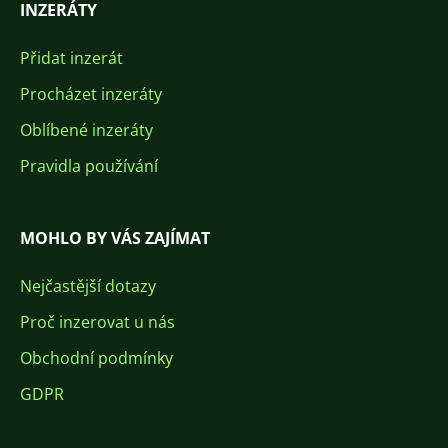
INZERÁTY
Přidat inzerát
Procházet inzeráty
Oblíbené inzeráty
Pravidla používání
MOHLO BY VÁS ZAJÍMAT
Nejčastější dotazy
Proč inzerovat u nás
Obchodní podmínky
GDPR