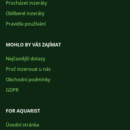
Procházet inzeráty
Oblíbené inzeráty
Pravidla používání
MOHLO BY VÁS ZAJÍMAT
Nejčastější dotazy
Proč inzerovat u nás
Obchodní podmínky
GDPR
FOR AQUARIST
Úvodní stránka