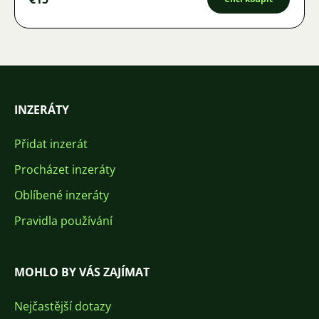
INZERÁTY
Přidat inzerát
Procházet inzeráty
Oblíbené inzeráty
Pravidla používání
MOHLO BY VÁS ZAJÍMAT
Nejčastější dotazy