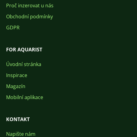
Proč inzerovat u nás
Obchodní podmínky
GDPR
FOR AQUARIST
Úvodní stránka
Inspirace
Magazín
Mobilní aplikace
KONTAKT
Napište nám