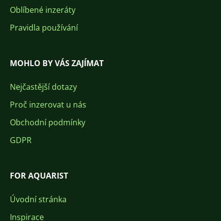
Oblíbené inzeráty
Pravidla používání
MOHLO BY VÁS ZAJÍMAT
Nejčastější dotazy
Proč inzerovat u nás
Obchodní podmínky
GDPR
FOR AQUARIST
Úvodní stránka
Inspirace