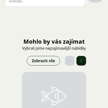
Mohlo by vás zajímat
Vybrali jsme nejzajímavější nabídky
Zobrazit vše