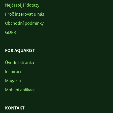
Nejčastější dotazy
Proč inzerovat u nás
Obchodní podmínky
GDPR
FOR AQUARIST
Úvodní stránka
Inspirace
Magazín
Mobilní aplikace
KONTAKT