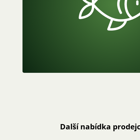
Další nabídka prodej