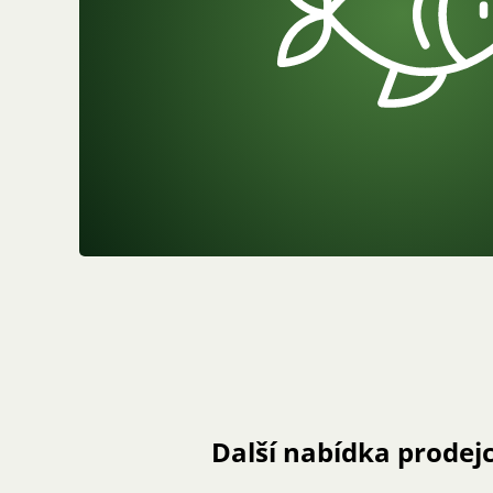
Další nabídka prodej