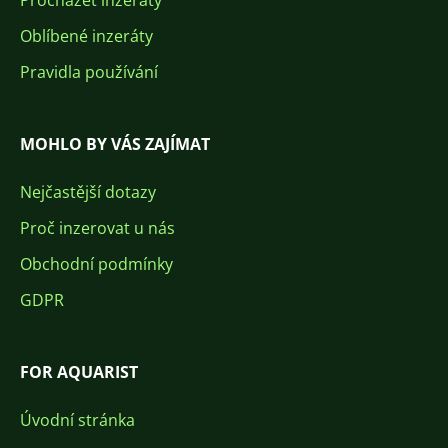
Procházet inzeráty
Oblíbené inzeráty
Pravidla používání
MOHLO BY VÁS ZAJÍMAT
Nejčastější dotazy
Proč inzerovat u nás
Obchodní podmínky
GDPR
FOR AQUARIST
Úvodní stránka