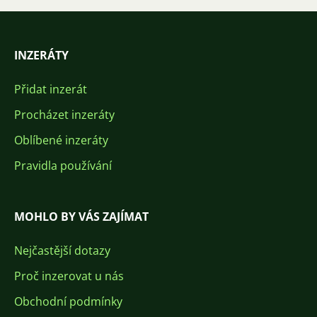
INZERÁTY
Přidat inzerát
Procházet inzeráty
Oblíbené inzeráty
Pravidla používání
MOHLO BY VÁS ZAJÍMAT
Nejčastější dotazy
Proč inzerovat u nás
Obchodní podmínky