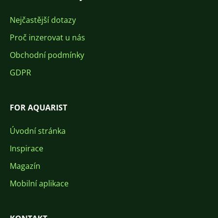
Nejčastější dotazy
Proč inzerovat u nás
Obchodní podmínky
GDPR
FOR AQUARIST
Úvodní stránka
Inspirace
Magazín
Mobilní aplikace