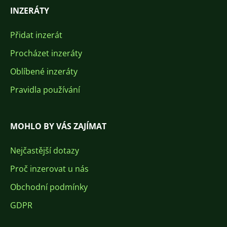
INZERÁTY
Přidat inzerát
Procházet inzeráty
Oblíbené inzeráty
Pravidla používání
MOHLO BY VÁS ZAJÍMAT
Nejčastější dotazy
Proč inzerovat u nás
Obchodní podmínky
GDPR