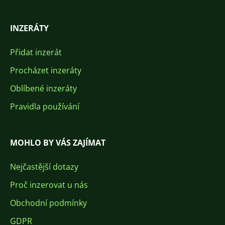
INZERÁTY
Přidat inzerát
Procházet inzeráty
Oblíbené inzeráty
Pravidla používání
MOHLO BY VÁS ZAJÍMAT
Nejčastější dotazy
Proč inzerovat u nás
Obchodní podmínky
GDPR