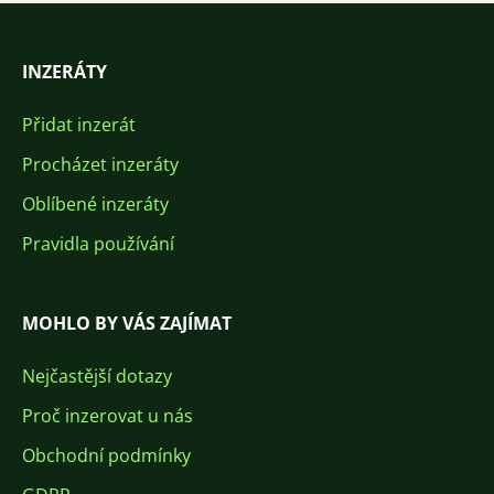
INZERÁTY
Přidat inzerát
Procházet inzeráty
Oblíbené inzeráty
Pravidla používání
MOHLO BY VÁS ZAJÍMAT
Nejčastější dotazy
Proč inzerovat u nás
Obchodní podmínky