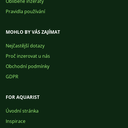
Oblíbené inzeráty
Pravidla používání
MOHLO BY VÁS ZAJÍMAT
Nejčastější dotazy
Proč inzerovat u nás
Obchodní podmínky
GDPR
FOR AQUARIST
Úvodní stránka
Inspirace