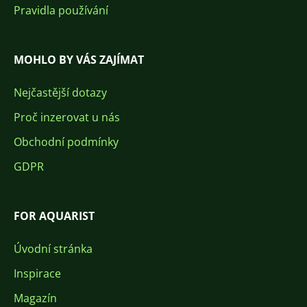
Pravidla používání
MOHLO BY VÁS ZAJÍMAT
Nejčastější dotazy
Proč inzerovat u nás
Obchodní podmínky
GDPR
FOR AQUARIST
Úvodní stránka
Inspirace
Magazín