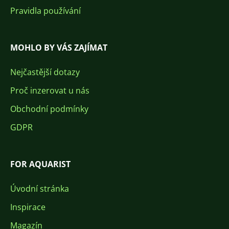
Pravidla používání
MOHLO BY VÁS ZAJÍMAT
Nejčastější dotazy
Proč inzerovat u nás
Obchodní podmínky
GDPR
FOR AQUARIST
Úvodní stránka
Inspirace
Magazín