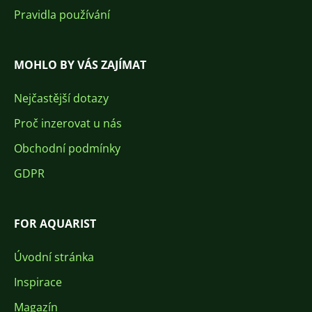
Pravidla používání
MOHLO BY VÁS ZAJÍMAT
Nejčastější dotazy
Proč inzerovat u nás
Obchodní podmínky
GDPR
FOR AQUARIST
Úvodní stránka
Inspirace
Magazín