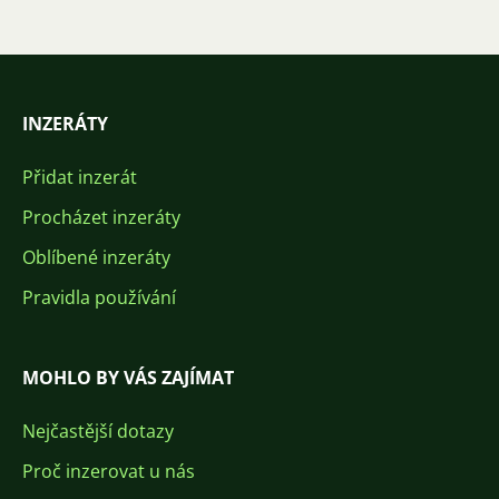
INZERÁTY
Přidat inzerát
Procházet inzeráty
Oblíbené inzeráty
Pravidla používání
MOHLO BY VÁS ZAJÍMAT
Nejčastější dotazy
Proč inzerovat u nás