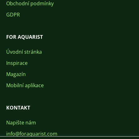
Obchodní podmínky
GDPR
FOR AQUARIST
Úvodní stránka
Inspirace
Magazín
Mobilní aplikace
KONTAKT
Napište nám
info@foraquarist.com