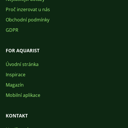
Proč inzerovat u nás
Obchodní podmínky
GDPR
FOR AQUARIST
Úvodní stránka
Inspirace
Magazín
Mobilní aplikace
KONTAKT