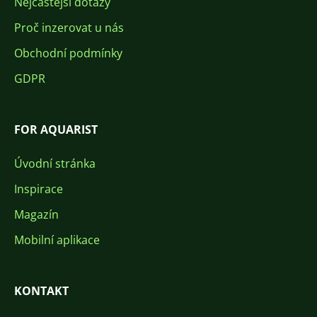
Nejčastější dotazy
Proč inzerovat u nás
Obchodní podmínky
GDPR
FOR AQUARIST
Úvodní stránka
Inspirace
Magazín
Mobilní aplikace
KONTAKT