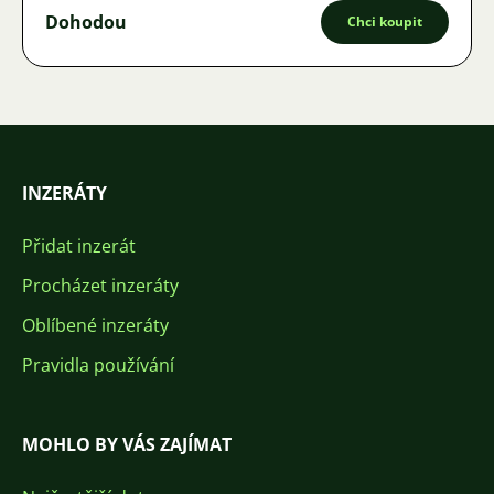
Dohodou
Chci koupit
INZERÁTY
Přidat inzerát
Procházet inzeráty
Oblíbené inzeráty
Pravidla používání
MOHLO BY VÁS ZAJÍMAT