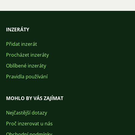
INZERÁTY
Přidat inzerát
Procházet inzeráty
Oblíbené inzeráty
Pravidla používání
MOHLO BY VÁS ZAJÍMAT
Nejčastější dotazy
Proč inzerovat u nás
Obchodní podmínky