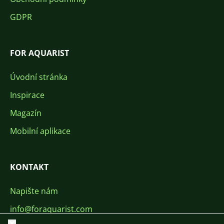
GDPR
FOR AQUARIST
Úvodní stránka
Inspirace
Magazín
Mobilní aplikace
KONTAKT
Napište nám
info@foraquarist.com