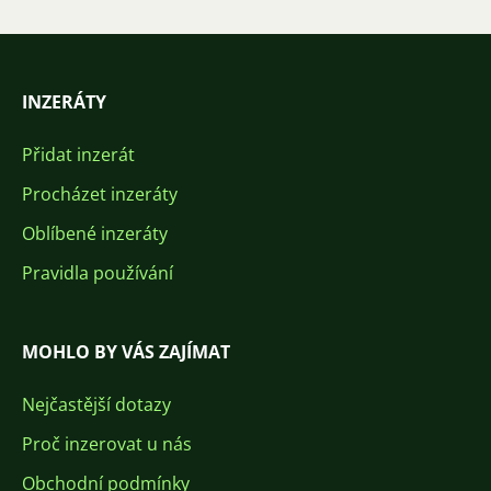
INZERÁTY
Přidat inzerát
Procházet inzeráty
Oblíbené inzeráty
Pravidla používání
MOHLO BY VÁS ZAJÍMAT
Nejčastější dotazy
Proč inzerovat u nás
Obchodní podmínky