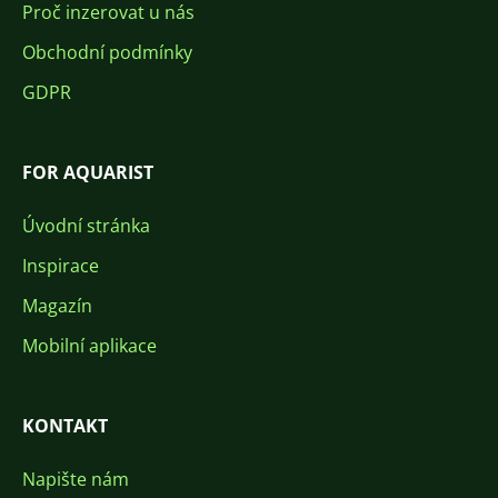
Proč inzerovat u nás
Obchodní podmínky
GDPR
FOR AQUARIST
Úvodní stránka
Inspirace
Magazín
Mobilní aplikace
KONTAKT
Napište nám