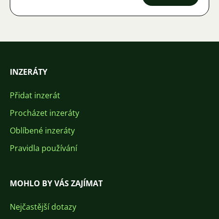
INZERÁTY
Přidat inzerát
Procházet inzeráty
Oblíbené inzeráty
Pravidla používání
MOHLO BY VÁS ZAJÍMAT
Nejčastější dotazy