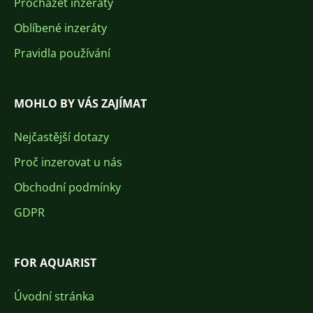
Procházet inzeráty
Oblíbené inzeráty
Pravidla používání
MOHLO BY VÁS ZAJÍMAT
Nejčastější dotazy
Proč inzerovat u nás
Obchodní podmínky
GDPR
FOR AQUARIST
Úvodní stránka