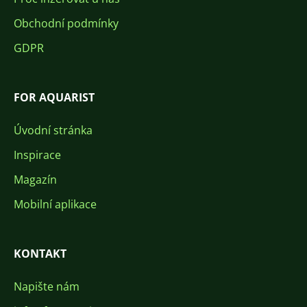
Obchodní podmínky
GDPR
FOR AQUARIST
Úvodní stránka
Inspirace
Magazín
Mobilní aplikace
KONTAKT
Napište nám