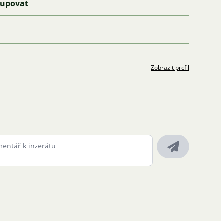
kupovat
Zobrazit profil