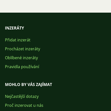
INZERÁTY
Přidat inzerát
Procházet inzeráty
Oblíbené inzeráty
Pravidla používání
MOHLO BY VÁS ZAJÍMAT
Nejčastější dotazy
Proč inzerovat u nás