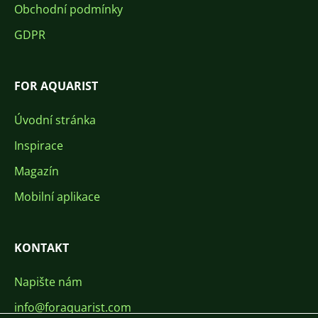
Obchodní podmínky
GDPR
FOR AQUARIST
Úvodní stránka
Inspirace
Magazín
Mobilní aplikace
KONTAKT
Napište nám
info@foraquarist.com