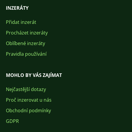
INZERÁTY
Přidat inzerát
Procházet inzeráty
Oblíbené inzeráty
Pravidla používání
MOHLO BY VÁS ZAJÍMAT
Nejčastější dotazy
Proč inzerovat u nás
Obchodní podmínky
GDPR