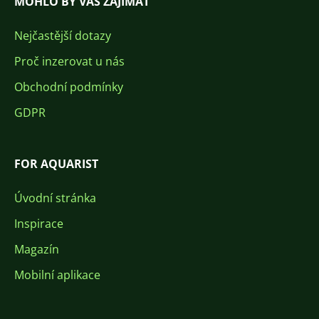
MOHLO BY VÁS ZAJÍMAT
Nejčastější dotazy
Proč inzerovat u nás
Obchodní podmínky
GDPR
FOR AQUARIST
Úvodní stránka
Inspirace
Magazín
Mobilní aplikace