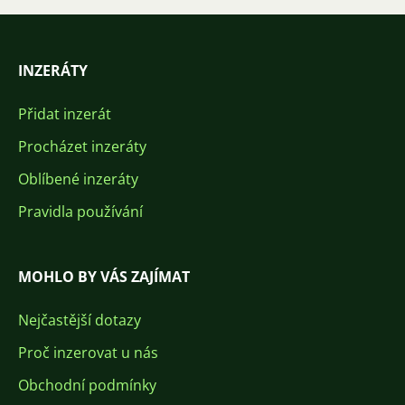
INZERÁTY
Přidat inzerát
Procházet inzeráty
Oblíbené inzeráty
Pravidla používání
MOHLO BY VÁS ZAJÍMAT
Nejčastější dotazy
Proč inzerovat u nás
Obchodní podmínky