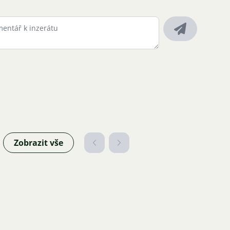
Zobrazit vše