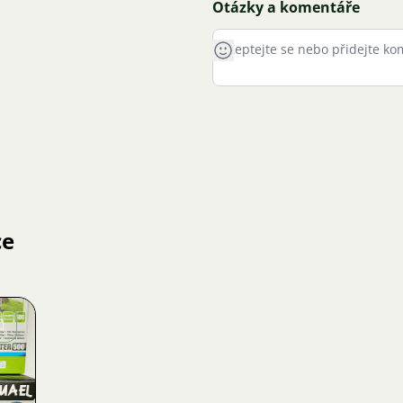
Otázky a komentáře
ce