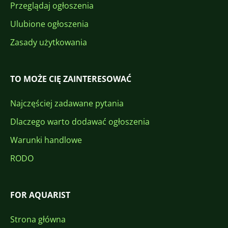
Przeglądaj ogłoszenia
Ulubione ogłoszenia
Zasady użytkowania
TO MOŻE CIĘ ZAINTERESOWAĆ
Najczęściej zadawane pytania
Dlaczego warto dodawać ogłoszenia
Warunki handlowe
RODO
FOR AQUARIST
Strona główna