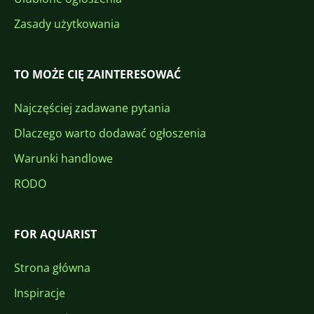
Zasady użytkowania
TO MOŻE CIĘ ZAINTERESOWAĆ
Najczęściej zadawane pytania
Dlaczego warto dodawać ogłoszenia
Warunki handlowe
RODO
FOR AQUARIST
Strona główna
Inspiracje