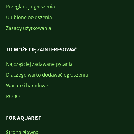
Przeglądaj ogłoszenia
Ulubione ogłoszenia
Zasady użytkowania
TO MOŻE CIĘ ZAINTERESOWAĆ
Najczęściej zadawane pytania
Dlaczego warto dodawać ogłoszenia
Warunki handlowe
RODO
FOR AQUARIST
Strona główna