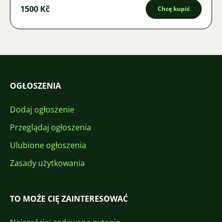
1500 Kč
Chcę kupić
OGŁOSZENIA
Dodaj ogłoszenie
Przeglądaj ogłoszenia
Ulubione ogłoszenia
Zasady użytkowania
TO MOŻE CIĘ ZAINTERESOWAĆ