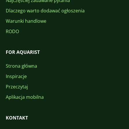
Najczęściej zadawane pytania
Dlaczego warto dodawać ogłoszenia
Warunki handlowe
RODO
FOR AQUARIST
Strona główna
Inspiracje
Przeczytaj
Aplikacja mobilna
KONTAKT