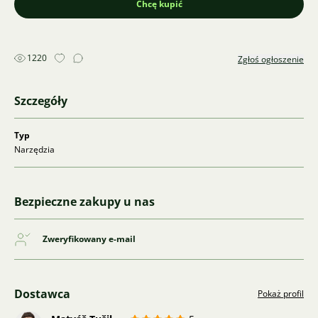
Chcę kupić
1220
Zgłoś ogłoszenie
Szczegóły
Typ
Narzędzia
Bezpieczne zakupy u nas
Zweryfikowany e-mail
Dostawca
Pokaż profil