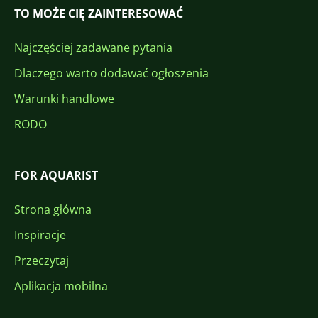
TO MOŻE CIĘ ZAINTERESOWAĆ
Najczęściej zadawane pytania
Dlaczego warto dodawać ogłoszenia
Warunki handlowe
RODO
FOR AQUARIST
Strona główna
Inspiracje
Przeczytaj
Aplikacja mobilna